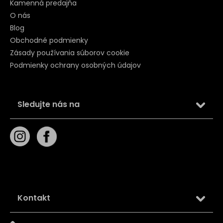
Kamenná predajňa
O nás
Blog
Obchodné podmienky
Zásady používania súborov cookie
Podmienky ochrany osobných údajov
Sledujte nás na
Kontakt