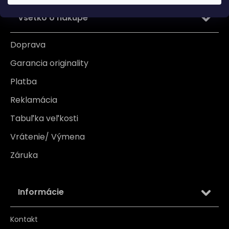
Všetko o nákupe
Doprava
Garancia originality
Platba
Reklamácia
Tabuľka veľkosti
Vrátenie/ Výmena
Záruka
Informácie
Kontakt