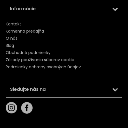
Informácie
Kontakt
Kamenná predajňa
O nás
Blog
Obchodné podmienky
Zásady používania súborov cookie
Podmienky ochrany osobných údajov
Sledujte nás na