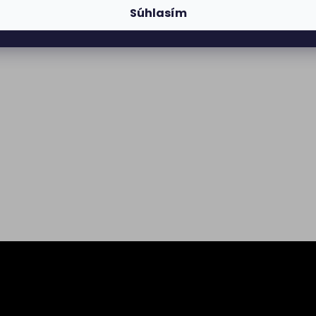
Súhlasím