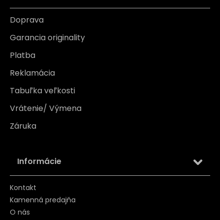
Doprava
Garancia originality
Platba
Reklamácia
Tabuľka veľkosti
Vrátenie/ Výmena
Záruka
Informácie
Kontakt
Kamenná predajňa
O nás