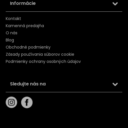
Informácie
Kontakt
Kamenná predajňa
O nás
Blog
Obchodné podmienky
Zásady používania súborov cookie
Podmienky ochrany osobných údajov
Sledujte nás na