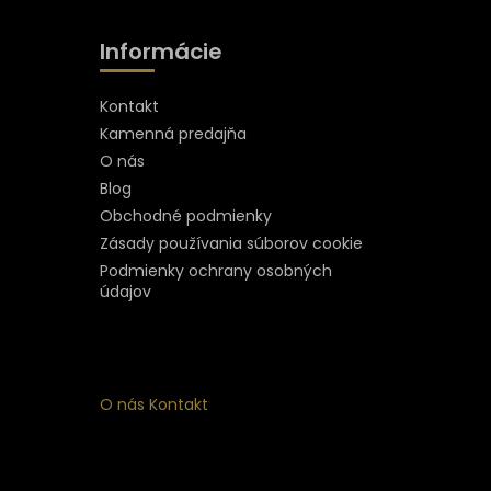
Informácie
Kontakt
Kamenná predajňa
O nás
Blog
Obchodné podmienky
Zásady používania súborov cookie
Podmienky ochrany osobných
údajov
O nás
Kontakt
ý
 k