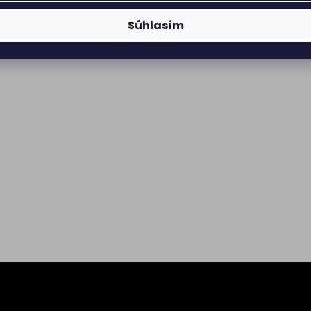
Súhlasím