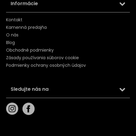
Informácie
Kontakt
Kamenná predajňa
O nás
Blog
Obchodné podmienky
Zásady používania súborov cookie
Podmienky ochrany osobných údajov
Sledujte nás na