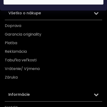
Všetko o nákupe
Doprava
Garancia originality
Platba
Reklamácia
Tabuľka veľkosti
Vrátenie/ Výmena
Záruka
Informácie