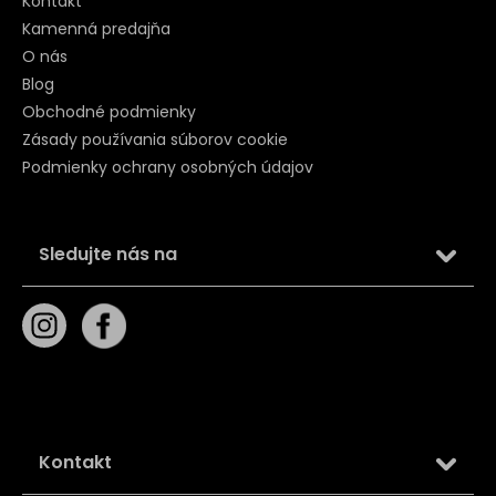
Kontakt
Kamenná predajňa
O nás
Blog
Obchodné podmienky
Zásady používania súborov cookie
Podmienky ochrany osobných údajov
Sledujte nás na
Kontakt