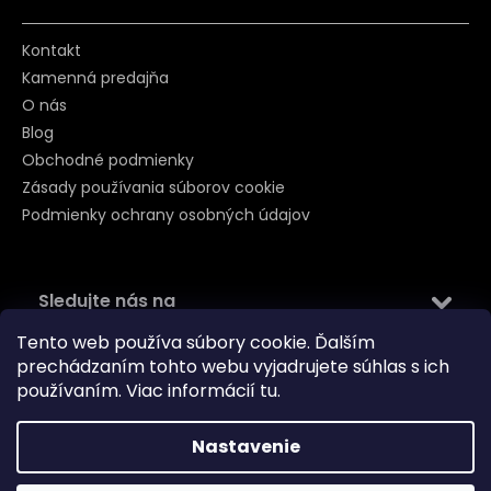
Kontakt
Kamenná predajňa
O nás
Blog
Obchodné podmienky
Zásady používania súborov cookie
Podmienky ochrany osobných údajov
Sledujte nás na
Tento web používa súbory cookie. Ďalším
prechádzaním tohto webu vyjadrujete súhlas s ich
používaním. Viac informácií
tu
.
Nastavenie