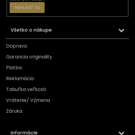
PRIHLÁSIŤ SA
Všetko o nákupe
Doprava
Garancia originality
Platba
Reklamácia
Tabuľka veľkosti
Vrátenie/ Výmena
Záruka
Informácie