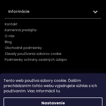
Informácie
Kontakt
Kamenná predajňa
O nás
Blog
Obchodné podmienky
Zásady používania súborov cookie
Podmienky ochrany osobných údajov
Sledujte nás na
Tento web používa súbory cookie. Ďalším
prechádzaním tohto webu vyjadrujete súhlas s ich
používaním. Viac informácií
tu
.
Nastavenie