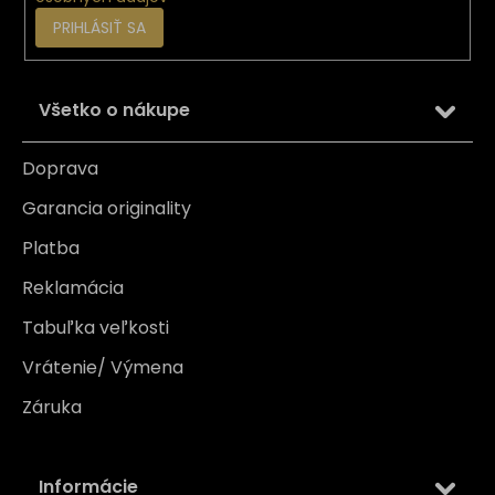
PRIHLÁSIŤ SA
Všetko o nákupe
Doprava
Garancia originality
Platba
Reklamácia
Tabuľka veľkosti
Vrátenie/ Výmena
Záruka
Informácie