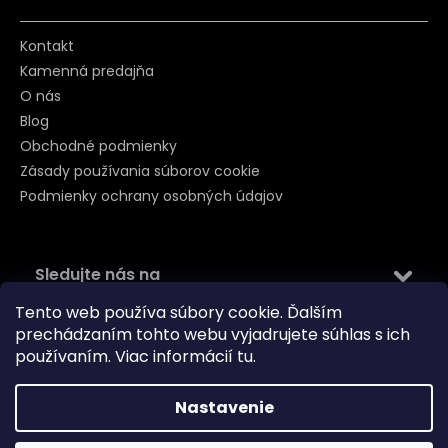
Kontakt
Kamenná predajňa
O nás
Blog
Obchodné podmienky
Zásady používania súborov cookie
Podmienky ochrany osobných údajov
Sledujte nás na
Tento web používa súbory cookie. Ďalším
prechádzaním tohto webu vyjadrujete súhlas s ich
používaním. Viac informácií
tu
.
Nastavenie