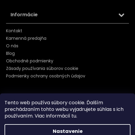
Informácie
Kontakt
Kamenná predajňa
O nás
Blog
Obchodné podmienky
Zásady používania súborov cookie
Podmienky ochrany osobných údajov
Sledujte nás na
Tento web používa súbory cookie. Ďalším
prechádzaním tohto webu vyjadrujete súhlas s ich
používaním. Viac informácií
tu
.
Nastavenie