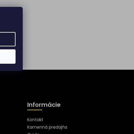
Informácie
Kontakt
Kamenná predajňa