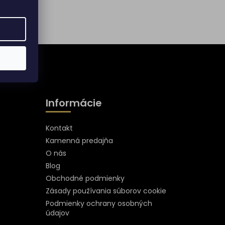
Informácie
Kontakt
Kamenná predajňa
O nás
Blog
Obchodné podmienky
Zásady používania súborov cookie
Podmienky ochrany osobných
údajov