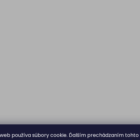
web používa súbory cookie. Ďalším prechádzaním tohto