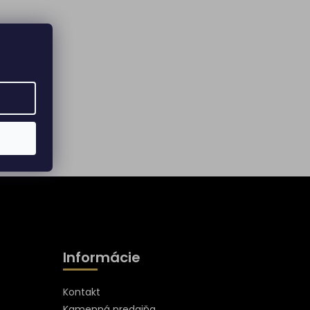
Informácie
Kontakt
Kamenná predajňa