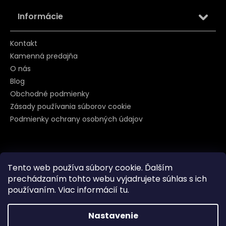
Informácie
Kontakt
Kamenná predajňa
O nás
Blog
Obchodné podmienky
Zásady používania súborov cookie
Podmienky ochrany osobných údajov
Sledujte nás na
Tento web používa súbory cookie. Ďalším
prechádzaním tohto webu vyjadrujete súhlas s ich
používaním. Viac informácií
tu
.
Nastavenie