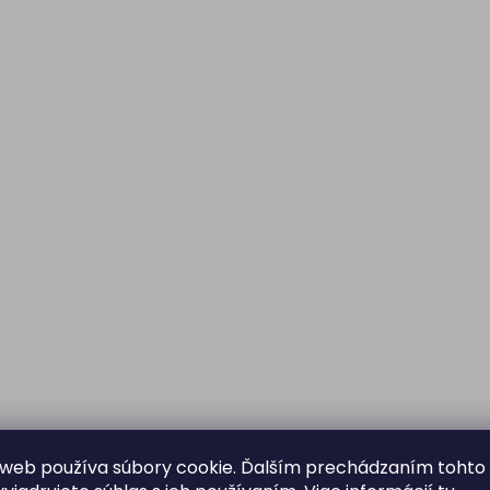
web používa súbory cookie. Ďalším prechádzaním tohto