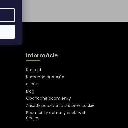
Informácie
Kontakt
Kamenná predajňa
O nás
Blog
Obchodné podmienky
Zásady používania súborov cookie
Podmienky ochrany osobných
údajov