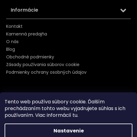
Informácie
Kontakt
Kamenná predajňa
O nás
Blog
Obchodné podmienky
Zásady používania súborov cookie
Podmienky ochrany osobných údajov
Sledujte nás na
Tento web používa súbory cookie. Ďalším
prechádzaním tohto webu vyjadrujete súhlas s ich
používaním. Viac informácií
tu
.
Nastavenie