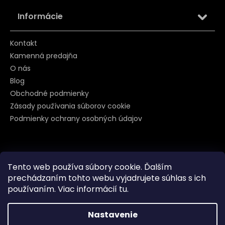
Informácie
Kontakt
Kamenná predajňa
O nás
Blog
Obchodné podmienky
Zásady používania súborov cookie
Podmienky ochrany osobných údajov
Sledujte nás na
Tento web používa súbory cookie. Ďalším
prechádzaním tohto webu vyjadrujete súhlas s ich
používaním. Viac informácií
tu
.
Nastavenie