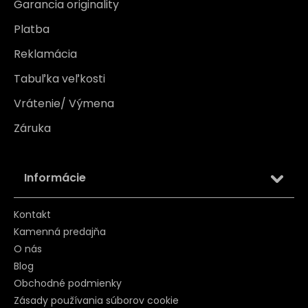
Garancia originality
Platba
Reklamácia
Tabuľka veľkosti
Vrátenie/ Výmena
Záruka
Informácie
Kontakt
Kamenná predajňa
O nás
Blog
Obchodné podmienky
Zásady používania súborov cookie