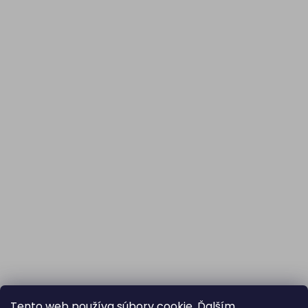
Tento web používa súbory cookie. Ďalším