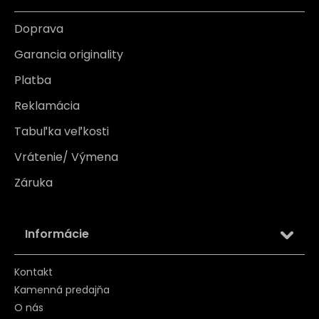
Doprava
Garancia originality
Platba
Reklamácia
Tabuľka veľkosti
Vrátenie/ Výmena
Záruka
Informácie
Kontakt
Kamenná predajňa
O nás