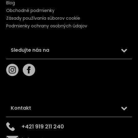
Blog
Obchodné podmienky
Zásady používania súborov cookie
Podmienky ochrany osobných údajov
Sledujte nás na
Kontakt
+421 919 211 240