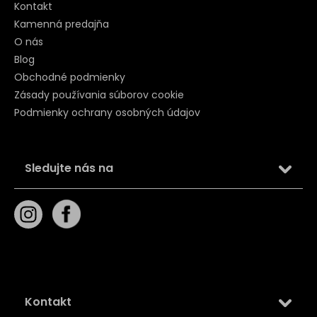
Kontakt
Kamenná predajňa
O nás
Blog
Obchodné podmienky
Zásady používania súborov cookie
Podmienky ochrany osobných údajov
Sledujte nás na
Kontakt