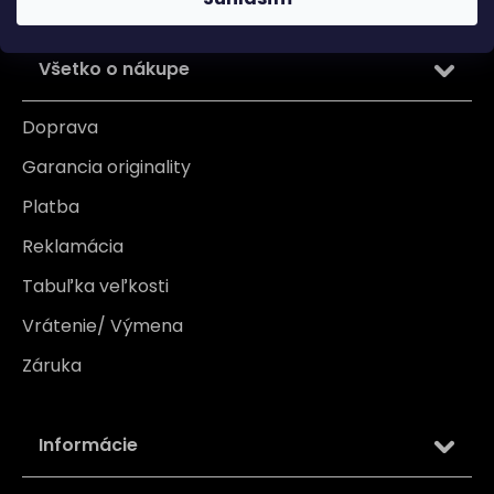
Všetko o nákupe
Doprava
Garancia originality
Platba
Reklamácia
Tabuľka veľkosti
Vrátenie/ Výmena
Záruka
Informácie