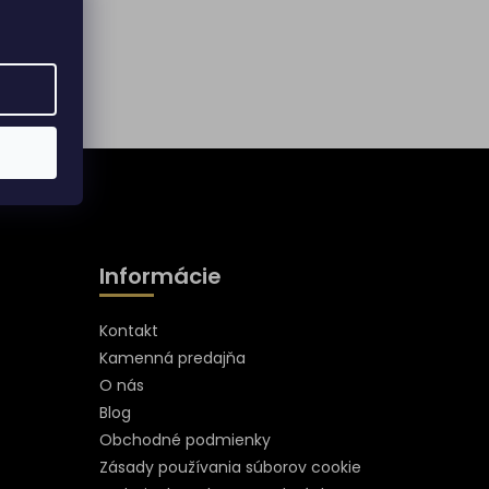
Informácie
Kontakt
Kamenná predajňa
O nás
Blog
Obchodné podmienky
Zásady používania súborov cookie