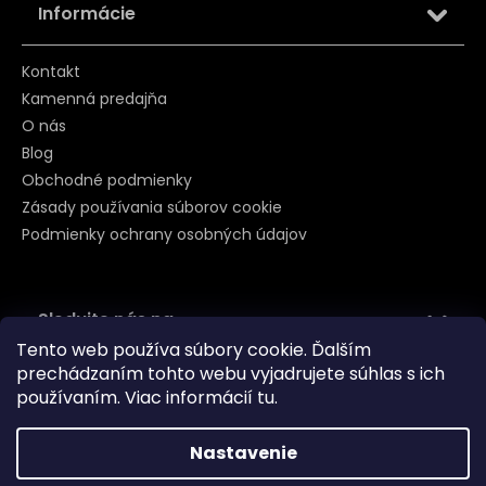
Informácie
Kontakt
Kamenná predajňa
O nás
Blog
Obchodné podmienky
Zásady používania súborov cookie
Podmienky ochrany osobných údajov
Sledujte nás na
Tento web používa súbory cookie. Ďalším
prechádzaním tohto webu vyjadrujete súhlas s ich
používaním. Viac informácií
tu
.
Nastavenie