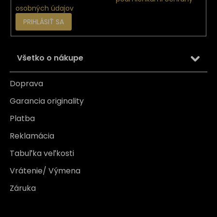
osobných údajov
PRIHLÁSIŤ SA
Všetko o nákupe
Doprava
Garancia originality
Platba
Reklamácia
Tabuľka veľkosti
Vrátenie/ Výmena
Záruka