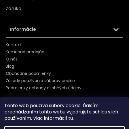
Záruka
Informácie
Kontakt
Kamenná predajňa
O nás
Blog
Obchodné podmienky
Zásady používania súborov cookie
Podmienky ochrany osobných údajov
Tento web používa súbory cookie. Ďalším
Sledujte nás na
prechádzaním tohto webu vyjadrujete súhlas s ich
používaním. Viac informácií
tu
.