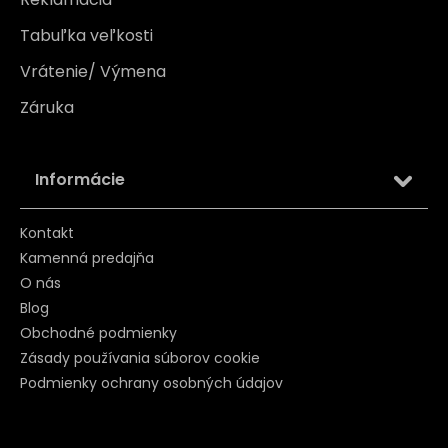
Tabuľka veľkosti
Vrátenie/ Výmena
Záruka
Informácie
Kontakt
Kamenná predajňa
O nás
Blog
Obchodné podmienky
Zásady používania súborov cookie
Podmienky ochrany osobných údajov