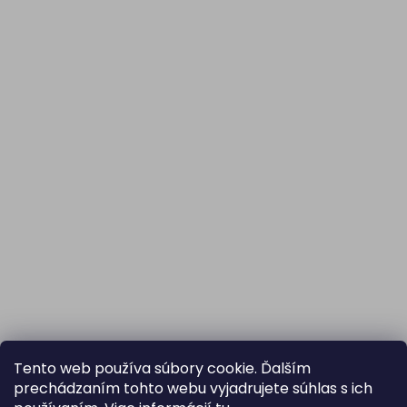
Tento web používa súbory cookie. Ďalším
prechádzaním tohto webu vyjadrujete súhlas s ich