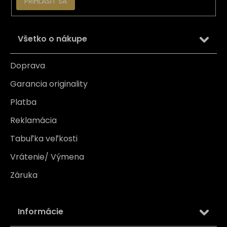
PRIHLÁSIŤ SA
Všetko o nákupe
Doprava
Garancia originality
Platba
Reklamácia
Tabuľka veľkosti
Vrátenie/ Výmena
Záruka
Informácie