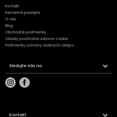
Kontakt
Kamenná predajňa
O nás
Blog
Obchodné podmienky
Zásady používania súborov cookie
Podmienky ochrany osobných údajov
Sledujte nás na
Kontakt