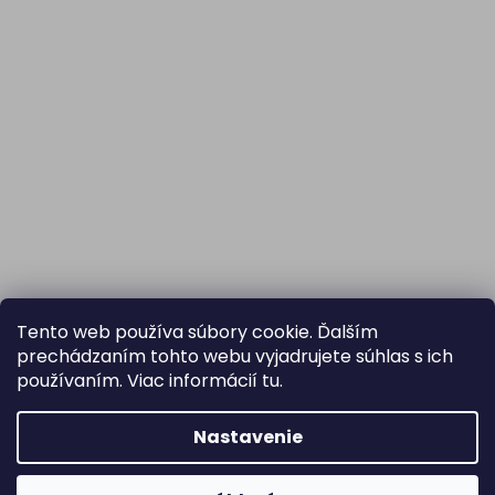
Tento web používa súbory cookie. Ďalším
prechádzaním tohto webu vyjadrujete súhlas s ich
používaním. Viac informácií
tu
.
Nastavenie