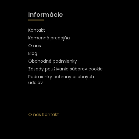
Informácie
Kontakt
Kamenná predajňa
O nás
Blog
Obchodné podmienky
Zásady používania súborov cookie
Podmienky ochrany osobných
údajov
O nás
Kontakt
ý
 k