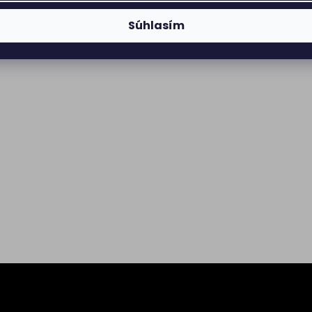
Súhlasím