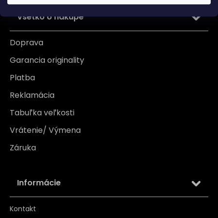
Všetko o nákupe
Doprava
Garancia originality
Platba
Reklamácia
Tabuľka veľkosti
Vrátenie/ Výmena
Záruka
Informácie
Kontakt