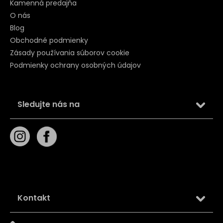
Kamenná predajňa
O nás
Blog
Obchodné podmienky
Zásady používania súborov cookie
Podmienky ochrany osobných údajov
Sledujte nás na
Kontakt