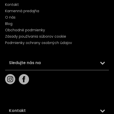
Kontakt
Kamenná predajňa
O nás
Blog
Obchodné podmienky
Zásady používania súborov cookie
Podmienky ochrany osobných údajov
Sledujte nás na
Kontakt