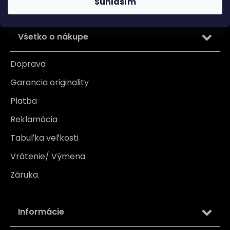
Súhlasím
Všetko o nákupe
Doprava
Garancia originality
Platba
Reklamácia
Tabuľka veľkosti
Vrátenie/ Výmena
Záruka
Informácie