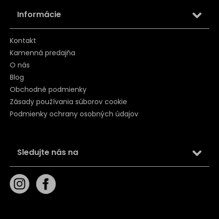
Informácie
Kontakt
Kamenná predajňa
O nás
Blog
Obchodné podmienky
Zásady používania súborov cookie
Podmienky ochrany osobných údajov
Sledujte nás na