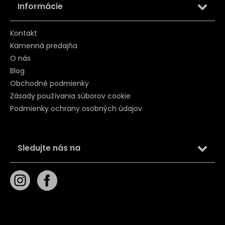
Informácie
Kontakt
Kamenná predajňa
O nás
Blog
Obchodné podmienky
Zásady používania súborov cookie
Podmienky ochrany osobných údajov
Sledujte nás na