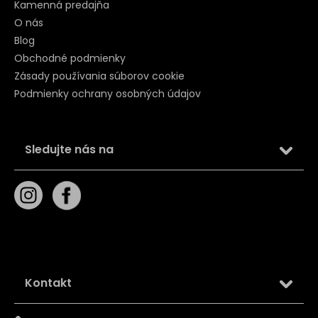
Kamenná predajňa
O nás
Blog
Obchodné podmienky
Zásady používania súborov cookie
Podmienky ochrany osobných údajov
Sledujte nás na
Kontakt