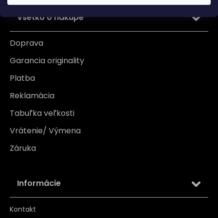
Všetko o nákupe
Doprava
Garancia originality
Platba
Reklamácia
Tabuľka veľkosti
Vrátenie/ Výmena
Záruka
Informácie
Kontakt