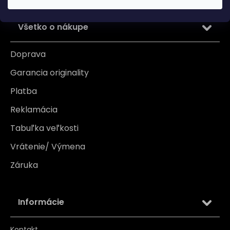
Všetko o nákupe
Doprava
Garancia originality
Platba
Reklamácia
Tabuľka veľkosti
Vrátenie/ Výmena
Záruka
Informácie
Kontakt