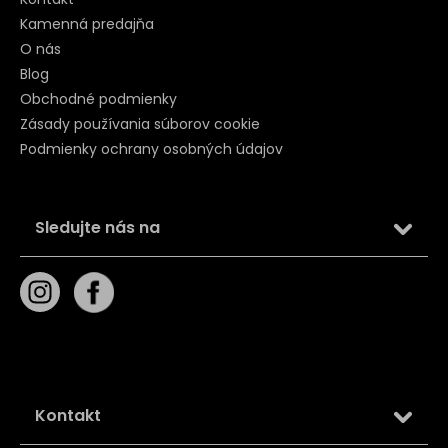
Kamenná predajňa
O nás
Blog
Obchodné podmienky
Zásady používania súborov cookie
Podmienky ochrany osobných údajov
Sledujte nás na
Kontakt