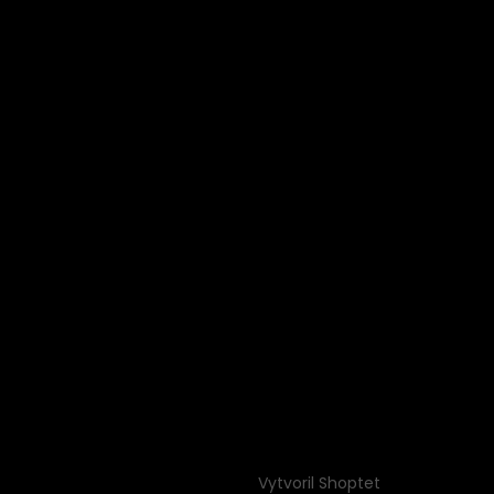
Vytvoril Shoptet