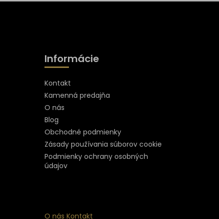
Informácie
Kontakt
Kamenná predajňa
O nás
Blog
Obchodné podmienky
Zásady používania súborov cookie
Podmienky ochrany osobných
údajov
O nás
Kontakt