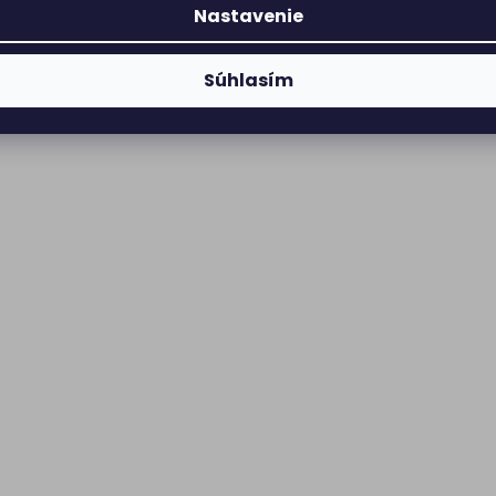
Nastavenie
Súhlasím