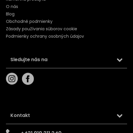
O nás
Blog
Obchodné podmienky
Zásady používania súborov cookie
Podmienky ochrany osobných údajov
Sledujte nás na
Kontakt