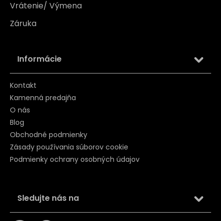
Vrátenie/ Výmena
Záruka
Informácie
Kontakt
Kamenná predajňa
O nás
Blog
Obchodné podmienky
Zásady používania súborov cookie
Podmienky ochrany osobných údajov
Sledujte nás na