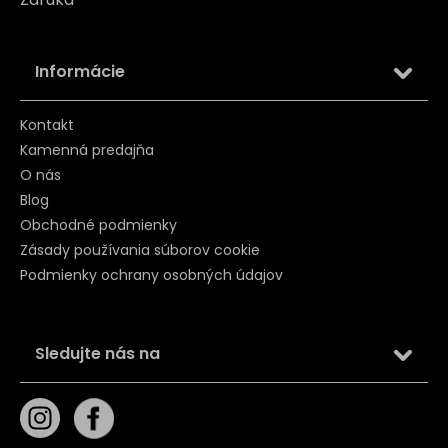
Informácie
Kontakt
Kamenná predajňa
O nás
Blog
Obchodné podmienky
Zásady používania súborov cookie
Podmienky ochrany osobných údajov
Sledujte nás na