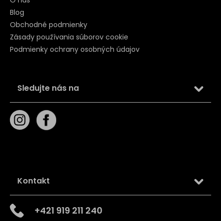
Blog
Obchodné podmienky
Zásady používania súborov cookie
Podmienky ochrany osobných údajov
Sledujte nás na
Kontakt
+421 919 211 240