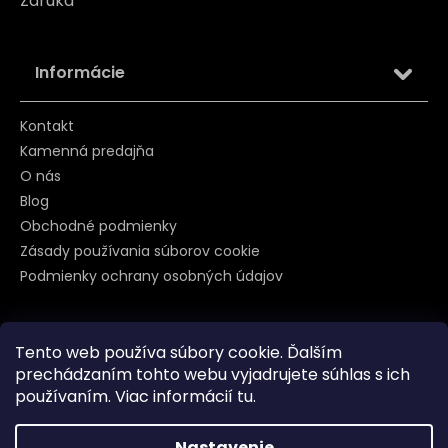
Záruka
Informácie
Kontakt
Kamenná predajňa
O nás
Blog
Obchodné podmienky
Zásady používania súborov cookie
Podmienky ochrany osobných údajov
Tento web používa súbory cookie. Ďalším
Sledujte nás na
prechádzaním tohto webu vyjadrujete súhlas s ich
používaním. Viac informácií
tu
.
Nastavenie