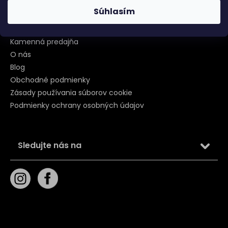
Informácie
Súhlasím
Kontakt
Kamenná predajňa
O nás
Blog
Obchodné podmienky
Zásady používania súborov cookie
Podmienky ochrany osobných údajov
Sledujte nás na