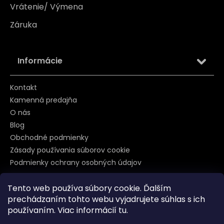
Vrátenie/ Výmena
Záruka
Informácie
Kontakt
Kamenná predajňa
O nás
Blog
Obchodné podmienky
Zásady používania súborov cookie
Podmienky ochrany osobných údajov
Tento web používa súbory cookie. Ďalším
prechádzaním tohto webu vyjadrujete súhlas s ich
Sledujte nás na
používaním. Viac informácií
tu
.