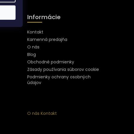
Informácie
Kontakt
Kamenná predajňa
O nás
Blog
Obchodné podmienky
Zásady používania súborov cookie
Podmienky ochrany osobných
údajov
O nás
Kontakt
ý
 k