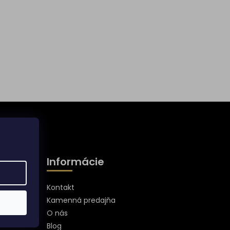
Informácie
Kontakt
Kamenná predajňa
O nás
Blog