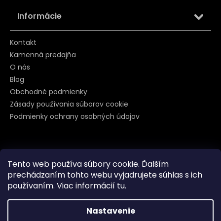
Informácie
Kontakt
Kamenná predajňa
O nás
Blog
Obchodné podmienky
Zásady používania súborov cookie
Podmienky ochrany osobných údajov
Sledujte nás na
Tento web používa súbory cookie. Ďalším
prechádzaním tohto webu vyjadrujete súhlas s ich
používaním. Viac informácií
tu
.
Nastavenie