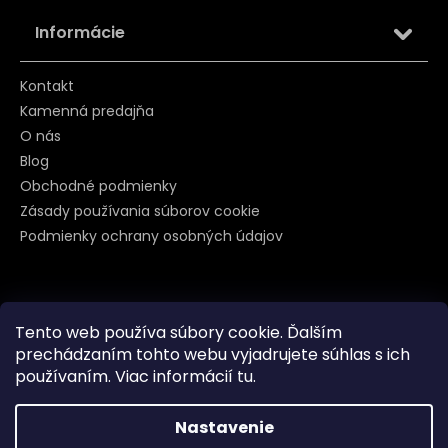
Informácie
Kontakt
Kamenná predajňa
O nás
Blog
Obchodné podmienky
Zásady používania súborov cookie
Podmienky ochrany osobných údajov
Sledujte nás na
Tento web používa súbory cookie. Ďalším
prechádzaním tohto webu vyjadrujete súhlas s ich
používaním. Viac informácií
tu
.
Nastavenie