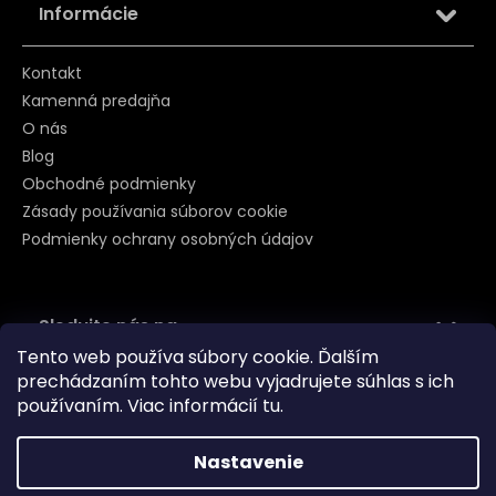
Informácie
Kontakt
Kamenná predajňa
O nás
Blog
Obchodné podmienky
Zásady používania súborov cookie
Podmienky ochrany osobných údajov
Sledujte nás na
Tento web používa súbory cookie. Ďalším
prechádzaním tohto webu vyjadrujete súhlas s ich
používaním. Viac informácií
tu
.
Nastavenie