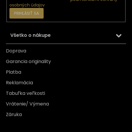
osobných údajov
PRIHLÁSIŤ SA
Všetko o nákupe
Doprava
Garancia originality
Platba
Reklamácia
Tabuľka veľkosti
Vrátenie/ Výmena
Záruka