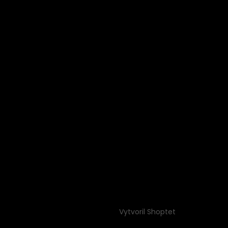
Vytvoril Shoptet