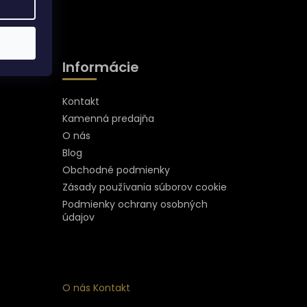
Informácie
Kontakt
Kamenná predajňa
O nás
Blog
Obchodné podmienky
Zásady používania súborov cookie
Podmienky ochrany osobných
údajov
O nás
Kontakt
ý