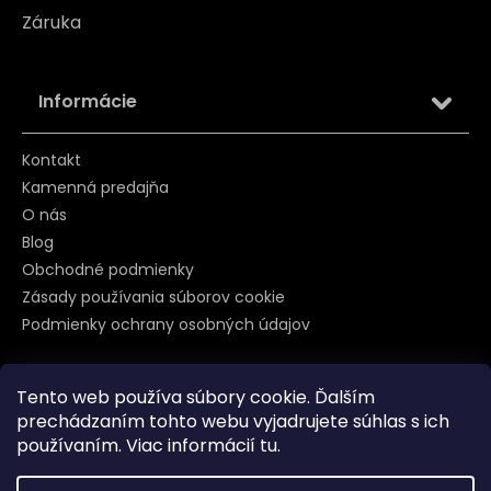
Záruka
Informácie
Kontakt
Kamenná predajňa
O nás
Blog
Obchodné podmienky
Zásady používania súborov cookie
Podmienky ochrany osobných údajov
Tento web používa súbory cookie. Ďalším
Sledujte nás na
prechádzaním tohto webu vyjadrujete súhlas s ich
používaním. Viac informácií
tu
.