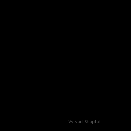
Vytvoril Shoptet