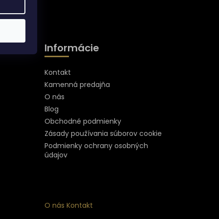
Informácie
Kontakt
Kamenná predajňa
O nás
Blog
Obchodné podmienky
Zásady používania súborov cookie
Podmienky ochrany osobných
údajov
O nás
Kontakt
ý